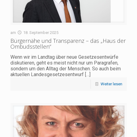
am
18. September 2025
Bürgernähe und Transparenz – das „Haus der
Ombudsstellen“
Wenn wir im Landtag über neue Gesetzesentwürfe
diskutieren, geht es meist nicht nur um Paragrafen,
sondern um den Alltag der Menschen. So auch beim
aktuellen Landesgesetzesentwurf
[…]
Weiter lesen