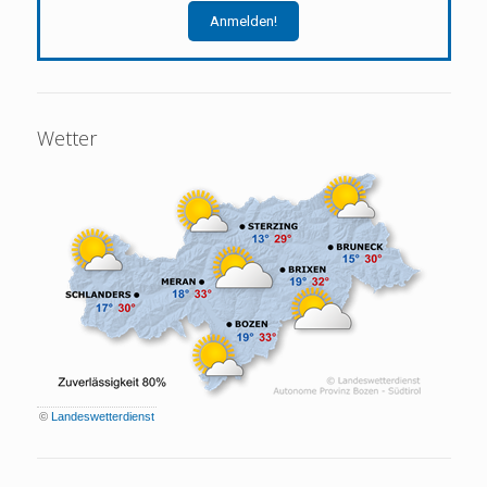
Wetter
©
Landeswetterdienst