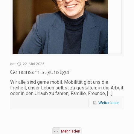
am
22. Mai 2025
Gemeinsam ist günstiger
Wir alle sind gerne mobil. Mobilität gibt uns die
Freiheit, unser Leben selbst zu gestalten: in die Arbeit
oder in den Urlaub zu fahren, Familie, Freunde,
[…]
Weiter lesen
Mehr laden