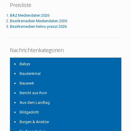
Preisliste
BAZ Mediendaten 2026
Bezirksmedien Mediendaten 2026
Bezirksmedien listino prezzi 2026
Nachrichtenkategorien
Babys
Baudenkmal
Bauwerk
Bericht aus Rom
Aus dem Landtag
Bildgedicht
Burgen & Ansitze