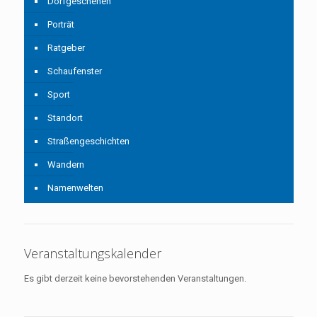
Dorfgeschehen
Porträt
Ratgeber
Schaufenster
Sport
Standort
Straßengeschichten
Wandern
Namenwelten
Veranstaltungskalender
Es gibt derzeit keine bevorstehenden Veranstaltungen.