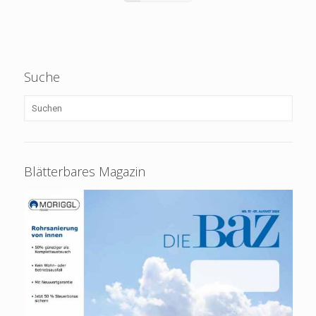
Suche
Blätterbares Magazin