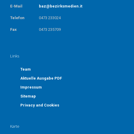
E-Mail
baz@bezirksmedien.it
Telefon
0473 233024
Fax
0473 235709
Links
Team
Aktuelle Ausgabe PDF
Impressum
Sitemap
Privacy and Cookies
Karte