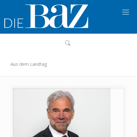
Aus dem Landtag