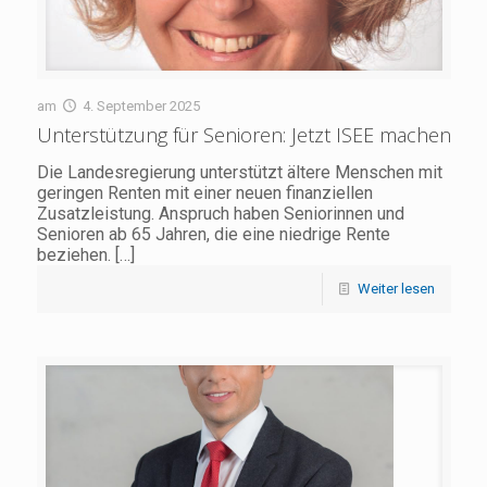
am
4. September 2025
Unterstützung für Senioren: Jetzt ISEE machen
Die Landesregierung unterstützt ältere Menschen mit
geringen Renten mit einer neuen finanziellen
Zusatzleistung. Anspruch haben Seniorinnen und
Senioren ab 65 Jahren, die eine niedrige Ren­te
beziehen.
[…]
Weiter lesen