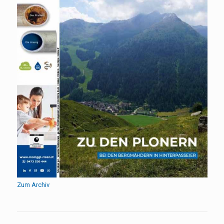
Zum Archiv