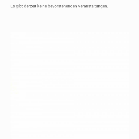
Es gibt derzeit keine bevorstehenden Veranstaltungen.