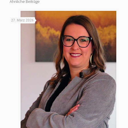
Ähnliche Beiträge
27. März 2026