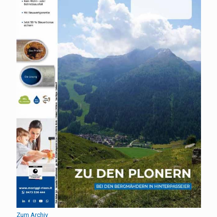
Zum Archiv