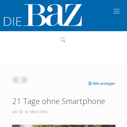
Alle anzeigen
21 Tage ohne Smartphone
am
12. März 2026