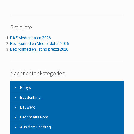
Preisliste
BAZ Mediendaten 2026
Bezirksmedien Mediendaten 2026
Bezirksmedien listino prezzi 2026
Nachrichtenkategorien
Babys
Baudenkmal
Bauwerk
Bericht aus Rom
Aus dem Landtag