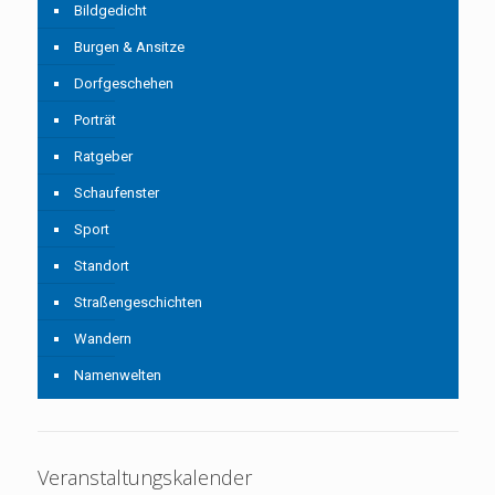
Bildgedicht
Burgen & Ansitze
Dorfgeschehen
Porträt
Ratgeber
Schaufenster
Sport
Standort
Straßengeschichten
Wandern
Namenwelten
Veranstaltungskalender