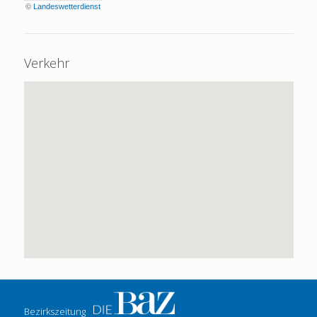
©
Landeswetterdienst
Verkehr
Bezirkszeitung