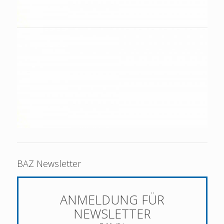
BAZ Newsletter