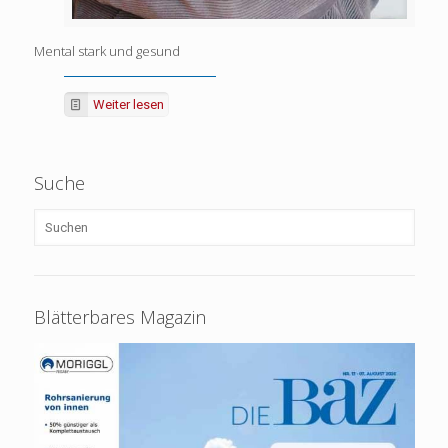
Mental stark und gesund
Weiter lesen
Suche
Blätterbares Magazin