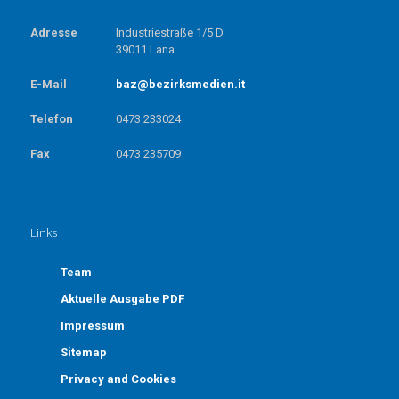
Adresse
Industriestraße 1/5 D
39011 Lana
E-Mail
baz@bezirksmedien.it
Telefon
0473 233024
Fax
0473 235709
Links
Team
Aktuelle Ausgabe PDF
Impressum
Sitemap
Privacy and Cookies