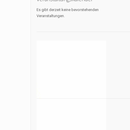
Es gibt derzeit keine bevorstehenden
Veranstaltungen.