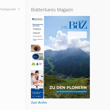
Blätterbares Magazin
Kategorien
Zum Archiv