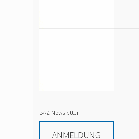
BAZ Newsletter