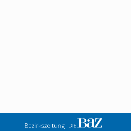
Bezirkszeitung