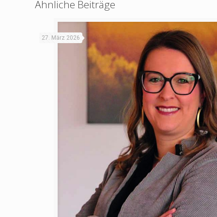
Ähnliche Beiträge
27. März 2026