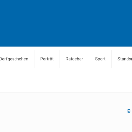
Dorfgeschehen
Porträt
Ratgeber
Sport
Standor