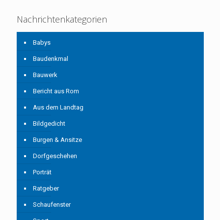
Nachrichtenkategorien
Babys
Baudenkmal
Bauwerk
Bericht aus Rom
Aus dem Landtag
Bildgedicht
Burgen & Ansitze
Dorfgeschehen
Porträt
Ratgeber
Schaufenster