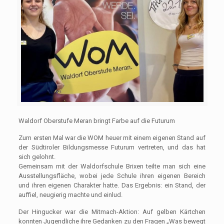
Waldorf Oberstufe Meran bringt Farbe auf die Futurum
Zum ersten Mal war die WOM heuer mit einem eigenen Stand auf
der Südtiroler Bildungsmesse Futurum vertreten, und das hat
sich gelohnt.
Gemeinsam mit der Waldorfschule Brixen teilte man sich eine
Ausstellungsfläche, wobei jede Schule ihren eigenen Bereich
und ihren eigenen Charakter hatte. Das Ergebnis: ein Stand, der
auffiel, neugierig machte und einlud.
Der Hingucker war die Mitmach-Aktion: Auf gelben Kärtchen
konnten Jugendliche ihre Gedanken zu den Fragen „Was bewegt