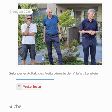
7. August 2026
Gelungener Auftakt des Freiluftkinos in der Villa Wolkenstein
Weiter lesen
Suche