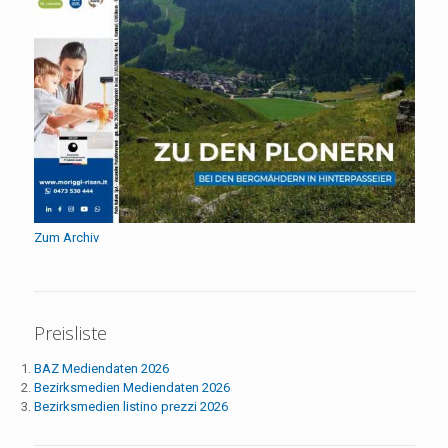
Zum Archiv
Preisliste
BAZ Mediendaten 2026
Bezirksmedien Mediendaten 2026
Bezirksmedien listino prezzi 2026