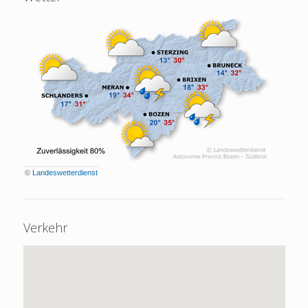
©
Landeswetterdienst
Verkehr