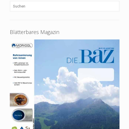
Blätterbares Magazin