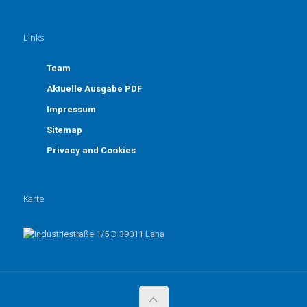
Links
Team
Aktuelle Ausgabe PDF
Impressum
Sitemap
Privacy and Cookies
Karte