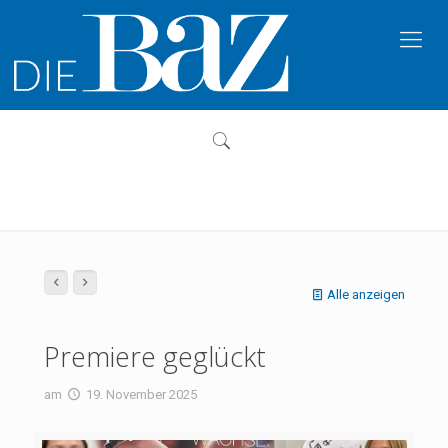
Alle anzeigen
Premiere geglückt
am
19. November 2025