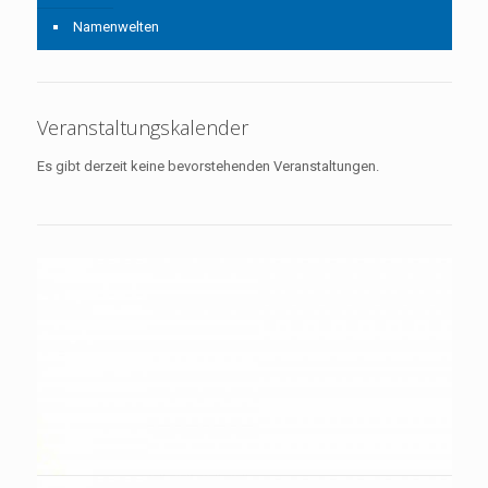
Namenwelten
Veranstaltungskalender
Es gibt derzeit keine bevorstehenden Veranstaltungen.