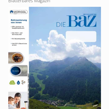
Blätterbares Magazin