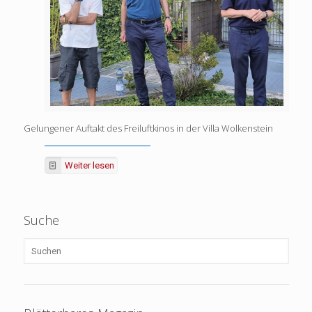
Gelungener Auftakt des Freiluftkinos in der Villa Wolkenstein
Weiter lesen
Suche