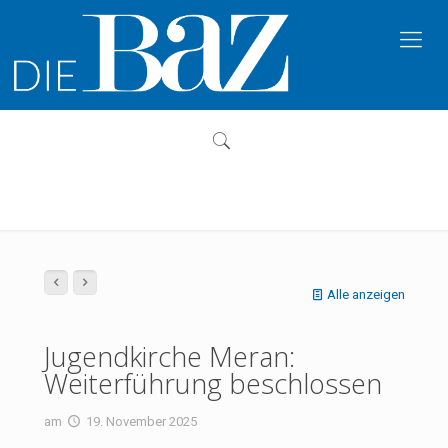
Alle anzeigen
Jugendkirche Meran:
Weiterführung beschlossen
am
19. November 2025