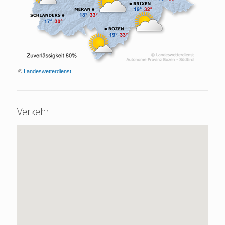
©
Landeswetterdienst
Verkehr