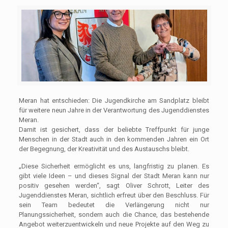
Meran hat entschieden: Die Jugendkirche am Sandplatz bleibt
für weitere neun Jahre in der Verantwortung des Jugenddienstes
Meran.
Damit ist gesichert, dass der beliebte Treffpunkt für junge
Menschen in der Stadt auch in den kommenden Jahren ein Ort
der Begegnung, der Kreativität und des Austauschs bleibt.
„Diese Sicherheit ermöglicht es uns, langfristig zu planen. Es
gibt viele Ideen – und dieses Signal der Stadt Meran kann nur
positiv gesehen werden“, sagt Oliver Schrott, Leiter des
Jugenddienstes Meran, sichtlich erfreut über den Beschluss. Für
sein Team bedeutet die Verlängerung nicht nur
Planungssicherheit, sondern auch die Chance, das bestehende
Angebot weiterzuentwickeln und neue Projekte auf den Weg zu