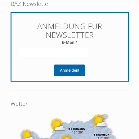
BAZ Newsletter
E-Mail
*
Wetter