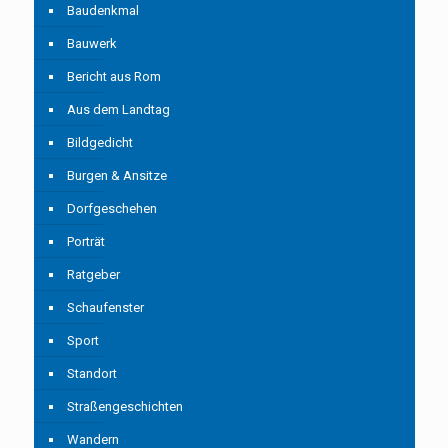
Baudenkmal
Bauwerk
Bericht aus Rom
Aus dem Landtag
Bildgedicht
Burgen & Ansitze
Dorfgeschehen
Porträt
Ratgeber
Schaufenster
Sport
Standort
Straßengeschichten
Wandern