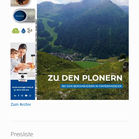
Zum Archiv
Preisliste