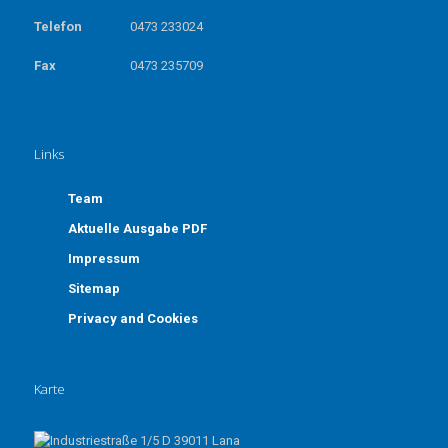
Telefon
0473 233024
Fax
0473 235709
Links
Team
Aktuelle Ausgabe PDF
Impressum
Sitemap
Privacy and Cookies
Karte