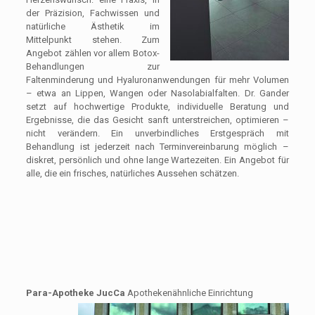
der Präzision, Fachwissen und
natürliche Ästhetik im
Mittelpunkt stehen. Zum
Angebot zählen vor allem Botox-
Behandlungen zur
Faltenminderung und Hyaluronanwendungen für mehr Volumen
– etwa an Lippen, Wangen oder Nasolabialfalten. Dr. Gander
setzt auf hochwertige Produkte, individuelle Beratung und
Ergebnisse, die das Gesicht sanft unterstreichen, optimieren –
nicht verändern. Ein unverbindliches Erstgespräch mit
Behandlung ist jederzeit nach Terminvereinbarung möglich –
diskret, persönlich und ohne lange Wartezeiten. Ein Angebot für
alle, die ein frisches, natürliches Aussehen schätzen.
Para-Apotheke JucCa
Apothekenähnliche Einrichtung