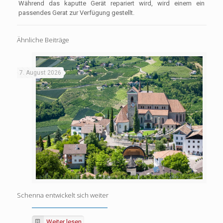
Während das kaputte Gerät repariert wird, wird einem ein
passendes Gerat zur Verfügung gestellt.
Ähnliche Beiträge
7. August 2026
Schenna entwickelt sich weiter
Weiter lesen