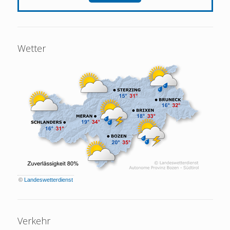
Wetter
©
Landeswetterdienst
Verkehr