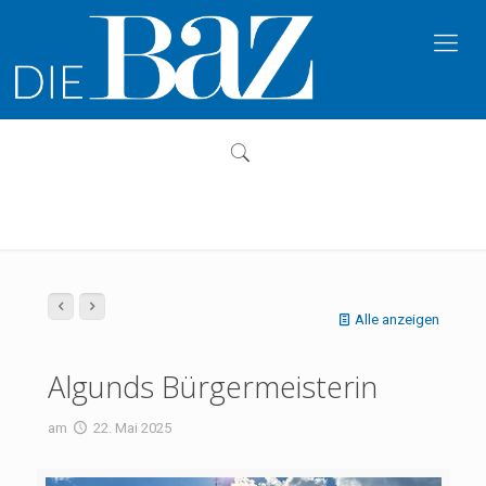
Alle anzeigen
Algunds Bürgermeisterin
am
22. Mai 2025