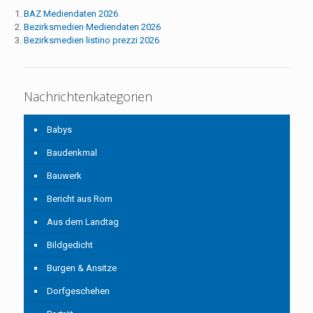
BAZ Mediendaten 2026
Bezirksmedien Mediendaten 2026
Bezirksmedien listino prezzi 2026
Nachrichtenkategorien
Babys
Baudenkmal
Bauwerk
Bericht aus Rom
Aus dem Landtag
Bildgedicht
Burgen & Ansitze
Dorfgeschehen