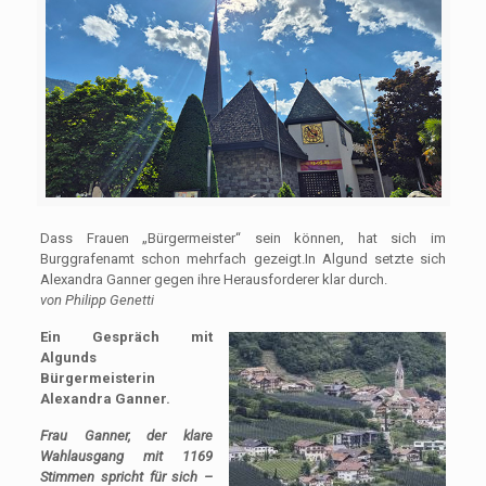
Dass Frauen „Bürgermeister“ sein können, hat sich im
Burggrafenamt schon mehrfach gezeigt.In Algund setzte sich
Alexandra Ganner gegen ihre Herausforderer klar durch.
von Philipp Genetti
Ein Gespräch mit
Algunds
Bürgermeisterin
Alexandra Ganner.
Frau Ganner, der klare
Wahlausgang mit 1169
Stimmen spricht für sich –