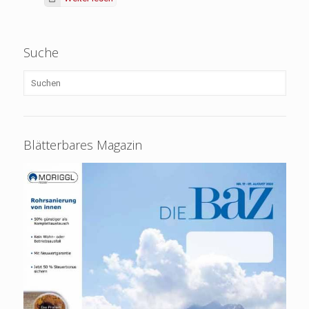
Suche
Blätterbares Magazin