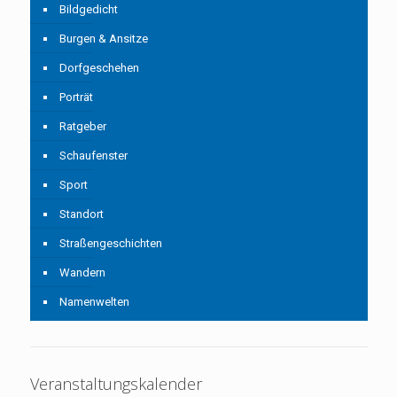
Bildgedicht
Burgen & Ansitze
Dorfgeschehen
Porträt
Ratgeber
Schaufenster
Sport
Standort
Straßengeschichten
Wandern
Namenwelten
Veranstaltungskalender