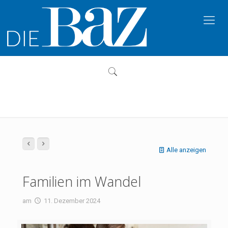
Alle anzeigen
Familien im Wandel
am
11. Dezember 2024