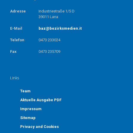
Adresse
Industriestraße 1/5 D
39011 Lana
E-Mail
baz@bezirksmedien.it
Telefon
0473 233024
Fax
0473 235709
Links
Team
Aktuelle Ausgabe PDF
Impressum
Sitemap
Privacy and Cookies