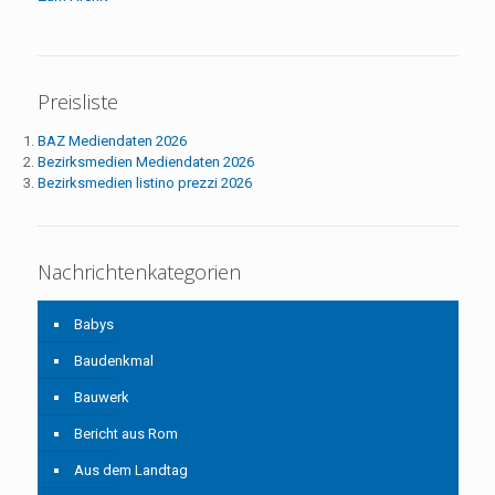
Preisliste
BAZ Mediendaten 2026
Bezirksmedien Mediendaten 2026
Bezirksmedien listino prezzi 2026
Nachrichtenkategorien
Babys
Baudenkmal
Bauwerk
Bericht aus Rom
Aus dem Landtag