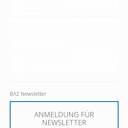
BAZ Newsletter