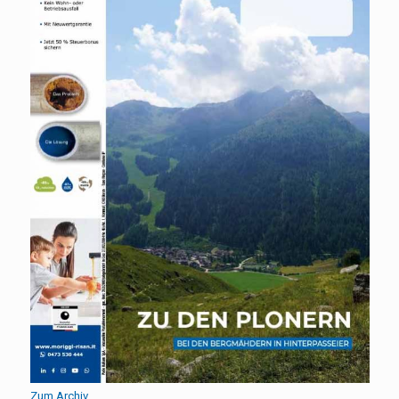
Zum Archiv