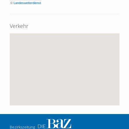
©
Landeswetterdienst
Verkehr
Bezirkszeitung