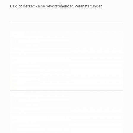
Es gibt derzeit keine bevorstehenden Veranstaltungen.