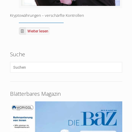
Kryptowährungen – verschärfte Kontrollen
Weiter lesen
Suche
Blätterbares Magazin