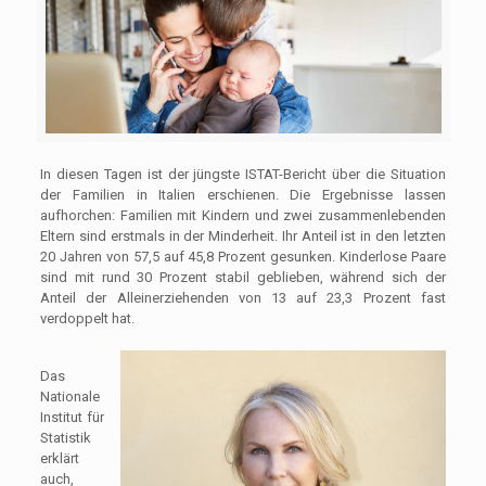
In diesen Tagen ist der jüngste ISTAT-Bericht über die Situation
der Familien in Italien erschienen. Die Ergebnisse lassen
aufhorchen: Familien mit Kindern und zwei zusammenlebenden
Eltern sind erstmals in der Minderheit. Ihr Anteil ist in den letzten
20 Jahren von 57,5 auf 45,8 Prozent gesunken. Kinderlose Paare
sind mit rund 30 Prozent stabil geblieben, während sich der
Anteil der Alleinerziehenden von 13 auf 23,3 Prozent fast
verdoppelt hat.
Das
Nationale
Institut für
Statistik
erklärt
auch,