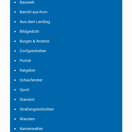
Bauwerk
Bericht aus Rom
Aus dem Landtag
Bildgedicht
Burgen & Ansitze
Dorfgeschehen
Porträt
Ratgeber
Schaufenster
Sport
Standort
Straßengeschichten
Wandern
Namenwelten