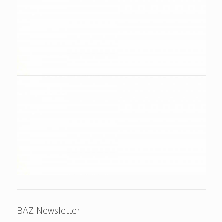
BAZ Newsletter