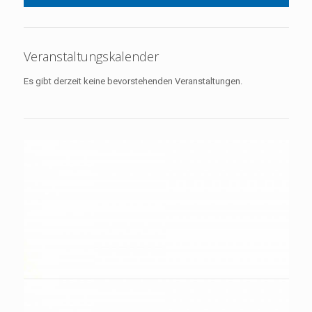
Veranstaltungskalender
Es gibt derzeit keine bevorstehenden Veranstaltungen.