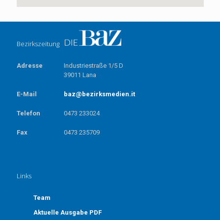
Bezirkszeitung
Adresse
Industriestraße 1/5 D
39011 Lana
E-Mail
baz@bezirksmedien.it
Telefon
0473 233024
Fax
0473 235709
Links
Team
Aktuelle Ausgabe PDF