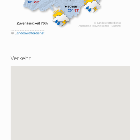
©
Landeswetterdienst
Verkehr