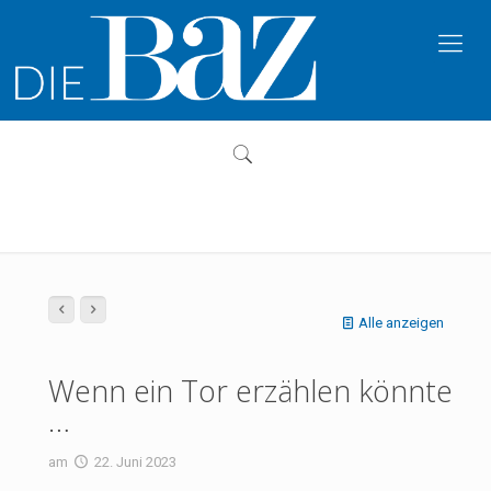
Alle anzeigen
Wenn ein Tor erzählen könnte
…
am
22. Juni 2023