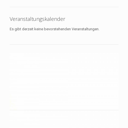
Veranstaltungskalender
Es gibt derzeit keine bevorstehenden Veranstaltungen.