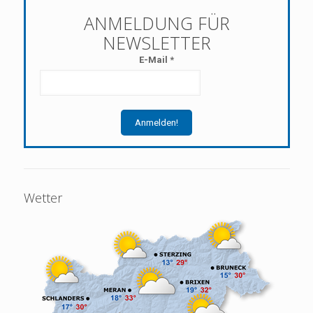
E-Mail
*
Wetter