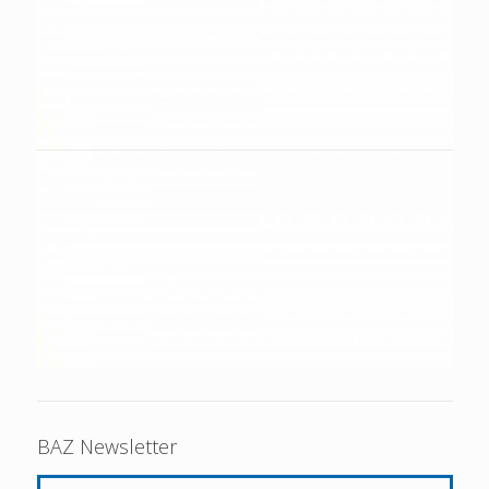
BAZ Newsletter