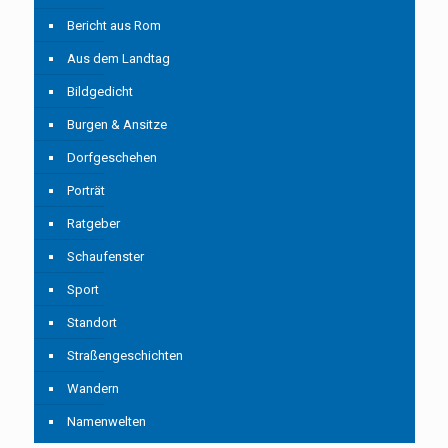
Bericht aus Rom
Aus dem Landtag
Bildgedicht
Burgen & Ansitze
Dorfgeschehen
Porträt
Ratgeber
Schaufenster
Sport
Standort
Straßengeschichten
Wandern
Namenwelten