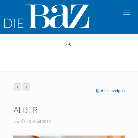
Alle anzeigen
ALBER
am
20. April 2017