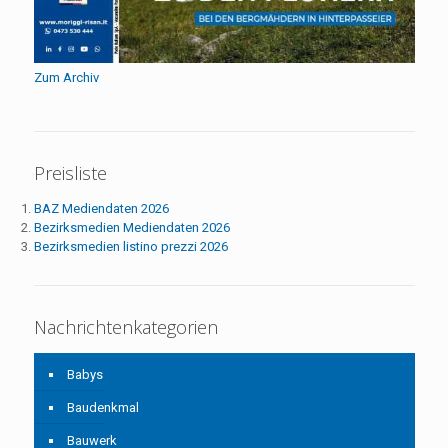
Zum Archiv
Preisliste
BAZ Mediendaten 2026
Bezirksmedien Mediendaten 2026
Bezirksmedien listino prezzi 2026
Nachrichtenkategorien
Babys
Baudenkmal
Bauwerk