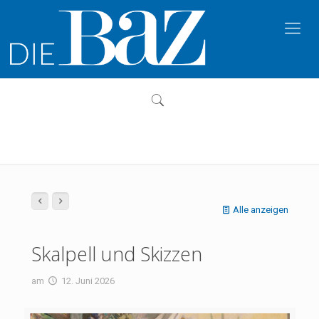
Alle anzeigen
Skalpell und Skizzen
am
12. Juni 2026