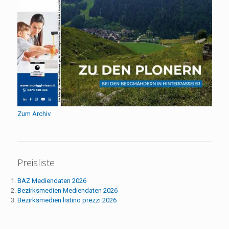
Zum Archiv
Preisliste
BAZ Mediendaten 2026
Bezirksmedien Mediendaten 2026
Bezirksmedien listino prezzi 2026