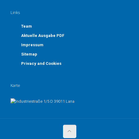
Links
Team
Aktuelle Ausgabe PDF
Impressum
Sitemap
Privacy and Cookies
Karte