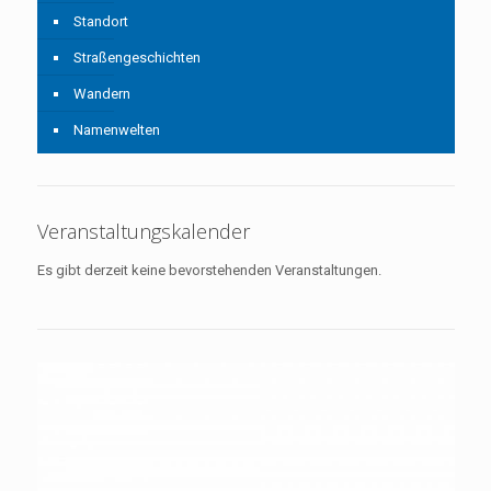
Standort
Straßengeschichten
Wandern
Namenwelten
Veranstaltungskalender
Es gibt derzeit keine bevorstehenden Veranstaltungen.