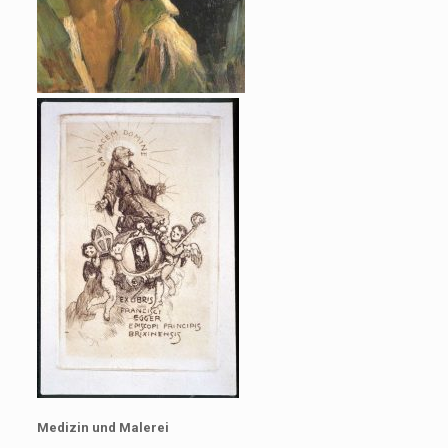
Medizin und Malerei