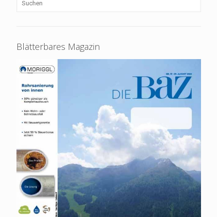
Blätterbares Magazin