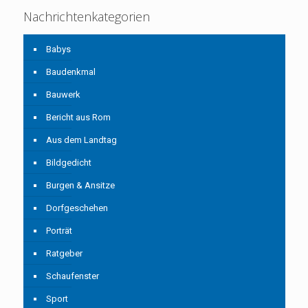
Nachrichtenkategorien
Babys
Baudenkmal
Bauwerk
Bericht aus Rom
Aus dem Landtag
Bildgedicht
Burgen & Ansitze
Dorfgeschehen
Porträt
Ratgeber
Schaufenster
Sport