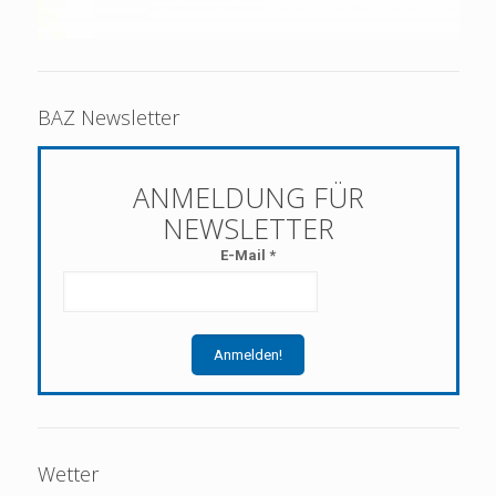
BAZ Newsletter
E-Mail
*
Wetter