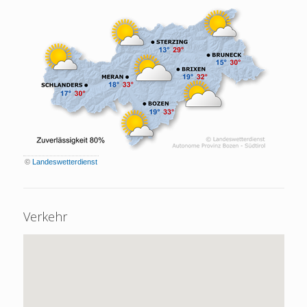
©
Landeswetterdienst
Verkehr