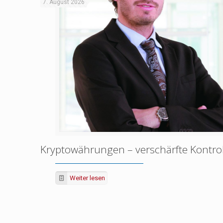
7. August 2026
Kryptowährungen – verschärfte Kontro
Weiter lesen