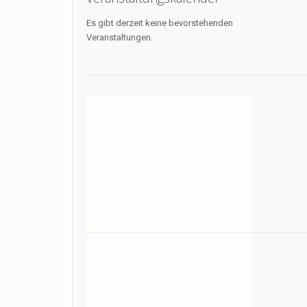
Es gibt derzeit keine bevorstehenden
Veranstaltungen.