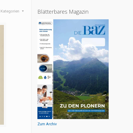
Blätterbares Magazin
Kategorien
Zum Archiv