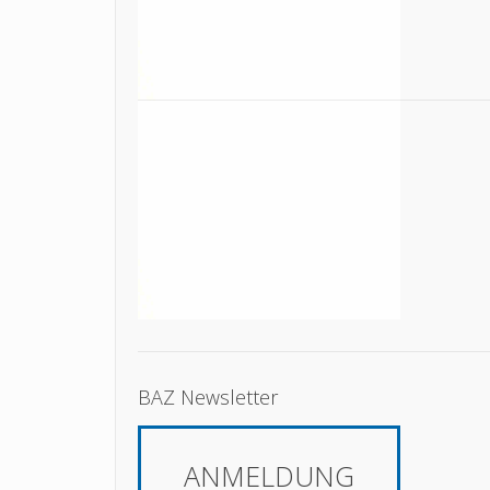
BAZ Newsletter