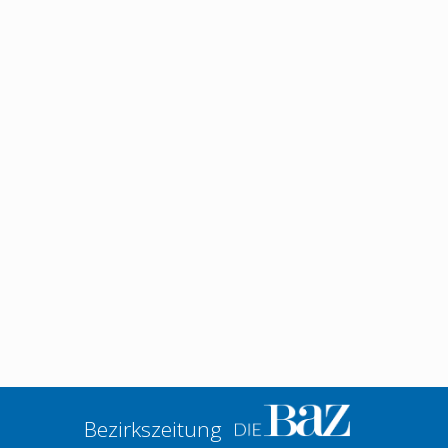
Bezirkszeitung