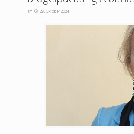
am
29. Oktober 2024