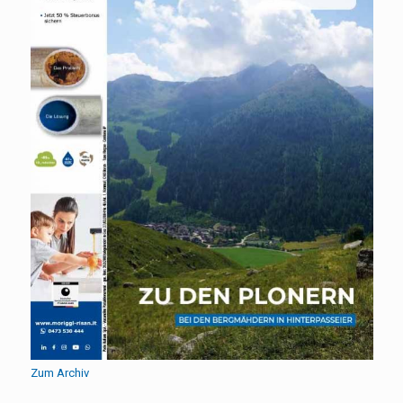
Zum Archiv