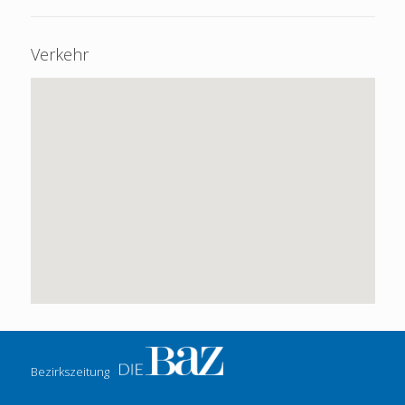
Verkehr
Bezirkszeitung