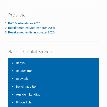
Preisliste
BAZ Mediendaten 2026
Bezirksmedien Mediendaten 2026
Bezirksmedien listino prezzi 2026
Nachrichtenkategorien
Babys
Baudenkmal
Bauwerk
Bericht aus Rom
Aus dem Landtag
Bildgedicht