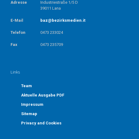
Adresse
Industriestraße 1/5 D
39011 Lana
E-Mail
baz@bezirksmedien.it
Telefon
0473 233024
Fax
0473 235709
Links
Team
Aktuelle Ausgabe PDF
Impressum
Sitemap
Privacy and Cookies