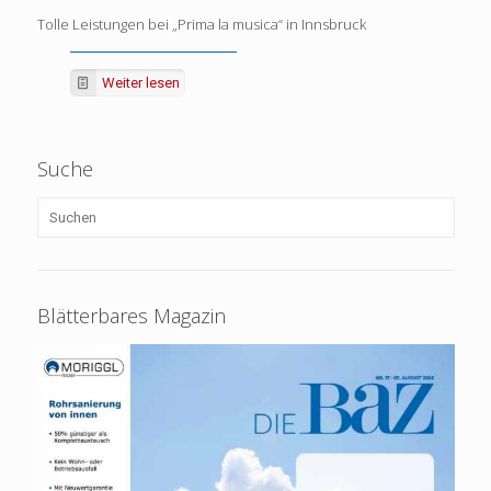
Tolle Leistungen bei „Prima la musica“ in Innsbruck
Weiter lesen
Suche
Blätterbares Magazin