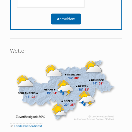
Wetter
©
Landeswetterdienst