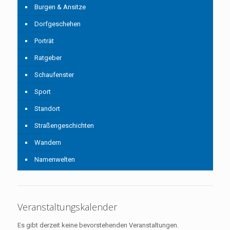
Burgen & Ansitze
Dorfgeschehen
Porträt
Ratgeber
Schaufenster
Sport
Standort
Straßengeschichten
Wandern
Namenwelten
Veranstaltungskalender
Es gibt derzeit keine bevorstehenden Veranstaltungen.