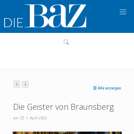
Alle anzeigen
Die Geister von Braunsberg
am
1. April 2022