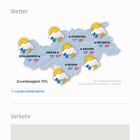
Wetter
©
Landeswetterdienst
Verkehr