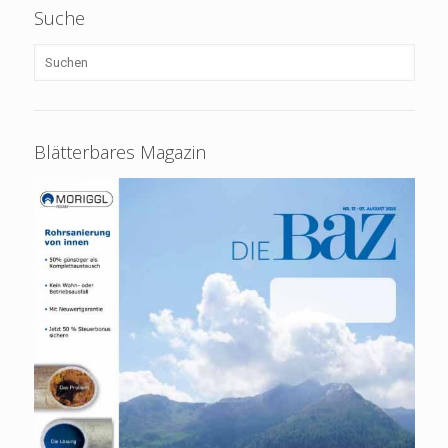
Suche
Blätterbares Magazin