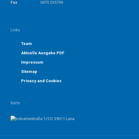
Fax
0473 235709
Links
Team
Aktuelle Ausgabe PDF
Impressum
Sitemap
Privacy and Cookies
Karte