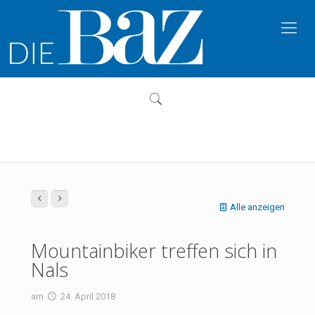
Alle anzeigen
Mountainbiker treffen sich in
Nals
am
24. April 2018