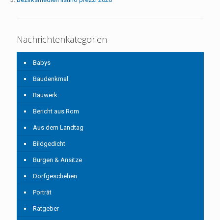
Nachrichtenkategorien
Babys
Baudenkmal
Bauwerk
Bericht aus Rom
Aus dem Landtag
Bildgedicht
Burgen & Ansitze
Dorfgeschehen
Porträt
Ratgeber