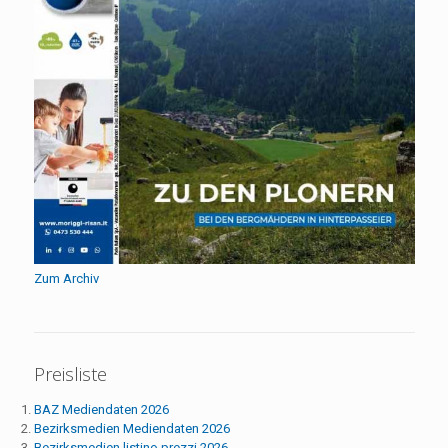
Zum Archiv
Preisliste
BAZ Mediendaten 2026
Bezirksmedien Mediendaten 2026
Bezirksmedien listino prezzi 2026